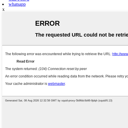
whatsapp
x