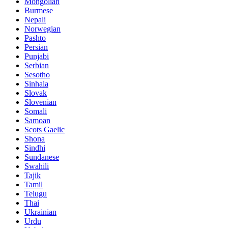
Mongolian
Burmese
Nepali
Norwegian
Pashto
Persian
Punjabi
Serbian
Sesotho
Sinhala
Slovak
Slovenian
Somali
Samoan
Scots Gaelic
Shona
Sindhi
Sundanese
Swahili
Tajik
Tamil
Telugu
Thai
Ukrainian
Urdu