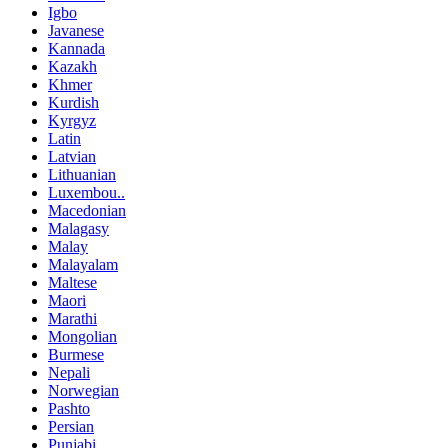
Igbo
Javanese
Kannada
Kazakh
Khmer
Kurdish
Kyrgyz
Latin
Latvian
Lithuanian
Luxembou..
Macedonian
Malagasy
Malay
Malayalam
Maltese
Maori
Marathi
Mongolian
Burmese
Nepali
Norwegian
Pashto
Persian
Punjabi