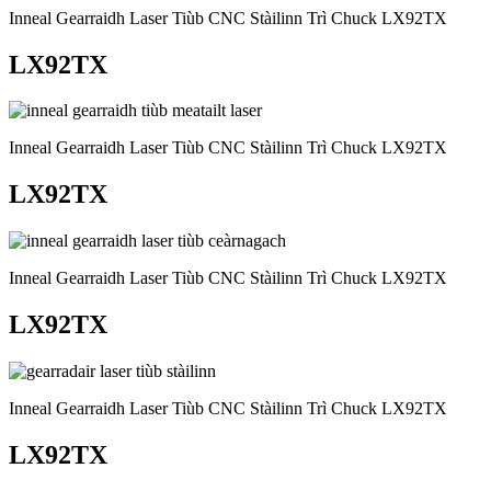
Inneal Gearraidh Laser Tiùb CNC Stàilinn Trì Chuck LX92TX
LX92TX
Inneal Gearraidh Laser Tiùb CNC Stàilinn Trì Chuck LX92TX
LX92TX
Inneal Gearraidh Laser Tiùb CNC Stàilinn Trì Chuck LX92TX
LX92TX
Inneal Gearraidh Laser Tiùb CNC Stàilinn Trì Chuck LX92TX
LX92TX