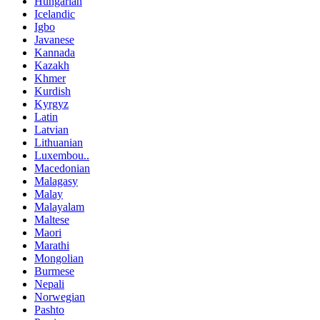
Hungarian
Icelandic
Igbo
Javanese
Kannada
Kazakh
Khmer
Kurdish
Kyrgyz
Latin
Latvian
Lithuanian
Luxembou..
Macedonian
Malagasy
Malay
Malayalam
Maltese
Maori
Marathi
Mongolian
Burmese
Nepali
Norwegian
Pashto