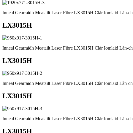
Inneal Gearraidh Meatailt Laser Fibre LX3015H Clàr Iomlaid Làn
LX3015H
Inneal Gearraidh Meatailt Laser Fibre LX3015H Clàr Iomlaid Làn
LX3015H
Inneal Gearraidh Meatailt Laser Fibre LX3015H Clàr Iomlaid Làn
LX3015H
Inneal Gearraidh Meatailt Laser Fibre LX3015H Clàr Iomlaid Làn
LX3015H