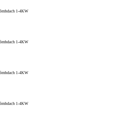
-chòmhdach 1-4KW
-chòmhdach 1-4KW
-chòmhdach 1-4KW
-chòmhdach 1-4KW